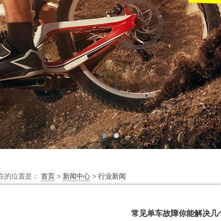
在的位置是：
首页
>
新闻中心
>
行业新闻
常见单车故障你能解决几