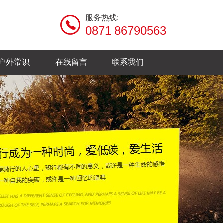
服务热线:
0871 86790563
户外常识
在线留言
联系我们