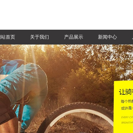
网站首页
关于我们
产品展示
新闻中心