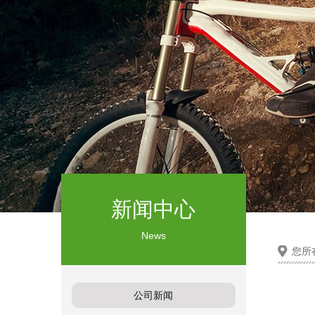
新闻中心
News
您所
公司新闻